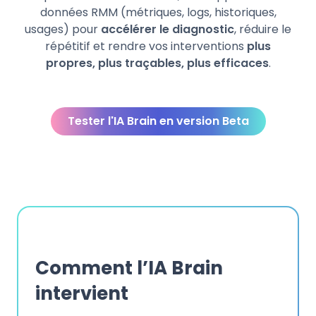
données RMM (métriques, logs, historiques,
usages) pour
accélérer le diagnostic
, réduire le
répétitif et rendre vos interventions
plus
propres, plus traçables, plus efficaces
.
Tester l'IA Brain en version Beta
Comment l’IA Brain
intervient