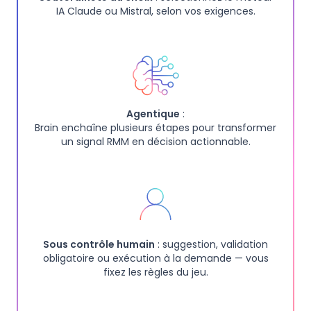
IA Claude ou Mistral, selon vos exigences.
Agentique
:
Brain enchaîne plusieurs étapes pour transformer
un signal RMM en décision actionnable.
Sous contrôle humain
: suggestion, validation
obligatoire ou exécution à la demande — vous
fixez les règles du jeu.