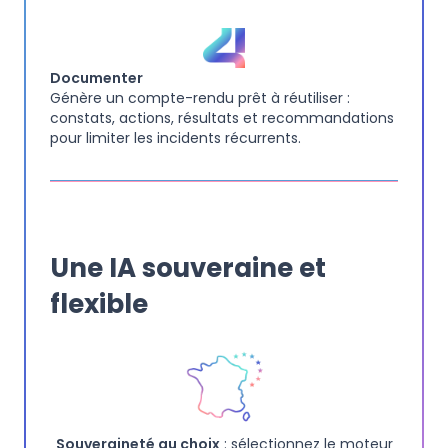
Documenter
Génère un compte-rendu prêt à réutiliser :
constats, actions, résultats et recommandations
pour limiter les incidents récurrents.
Une IA souveraine et
flexible
Souveraineté au choix
: sélectionnez le moteur