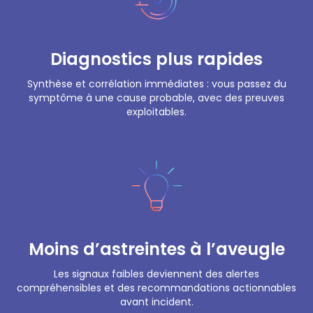
Diagnostics plus rapides
Synthèse et corrélation immédiates : vous passez du
symptôme à une cause probable, avec des preuves
exploitables.
Moins d’astreintes à l’aveugle
Les signaux faibles deviennent des alertes
compréhensibles et des recommandations actionnables
avant incident.