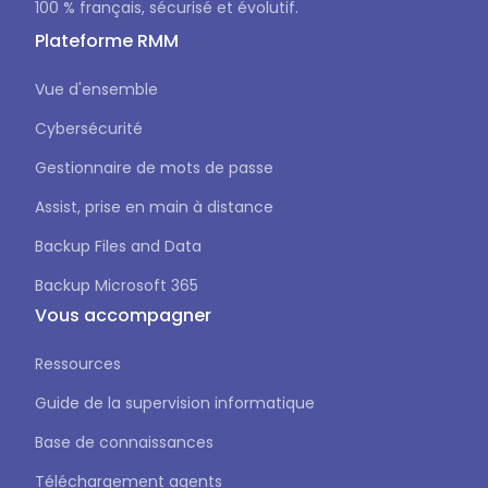
100 % français, sécurisé et évolutif.
Plateforme RMM
Vue d'ensemble
Cybersécurité
Gestionnaire de mots de passe
Assist, prise en main à distance
Backup Files and Data
Backup Microsoft 365
Vous accompagner
Ressources
Guide de la supervision informatique
Base de connaissances
Téléchargement agents