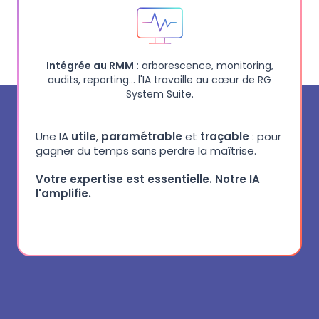
Intégrée au RMM
: arborescence, monitoring,
audits, reporting… l'IA travaille au cœur de RG
System Suite.
Une IA
utile
,
paramétrable
et
traçable
: pour
gagner du temps sans perdre la maîtrise.
Votre expertise est essentielle. Notre IA
l'amplifie.