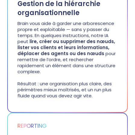
Gestion de la hiérarchie
organisationnelle
Brain vous aide à garder une arborescence
propre et exploitable — sans y passer du
temps. En quelques instructions, notre IA
peut
lire, créer ou supprimer des nœuds,
lister vos clients et leurs informations,
déplacer des agents ou des nœuds
pour
remettre de l’ordre, et rechercher
rapidement un élément dans une structure
complexe.
Résultat : une organisation plus claire, des
périmètres mieux maîtrisés, et un run plus
fluide quand vous devez agir vite.
REPORTING