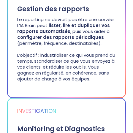
Gestion des rapports
Le reporting ne devrait pas être une corvée.
L’IA Brain peut
lister, lire et dupliquer vos
rapports automatisés
, puis vous aider à
configurer des rapports périodiques
(périmètre, fréquence, destinataires).
L’objectif : industrialiser ce qui vous prend du
temps, standardiser ce que vous envoyez à
vos clients, et réduire les oublis. Vous
gagnez en régularité, en cohérence, sans
ajouter de charge à vos équipes.
INVESTIGATION
Monitoring et Diagnostics