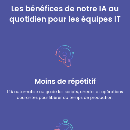
Les bénéfices de notre IA au
quotidien pour les équipes IT
Moins de répétitif
L’IA automatise ou guide les scripts, checks et opérations
courantes pour libérer du temps de production.