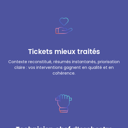
Tickets mieux traités
Contexte reconstitué, résumés instantanés, priorisation
claire : vos interventions gagnent en qualité et en
cohérence.