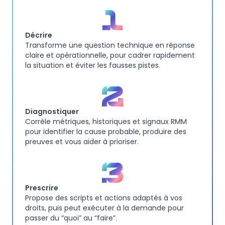
Décrire
Transforme une question technique en réponse
claire et opérationnelle, pour cadrer rapidement
la situation et éviter les fausses pistes.
Diagnostiquer
Corrèle métriques, historiques et signaux RMM
pour identifier la cause probable, produire des
preuves et vous aider à prioriser.
Prescrire
Propose des scripts et actions adaptés à vos
droits, puis peut exécuter à la demande pour
passer du “quoi” au “faire”.