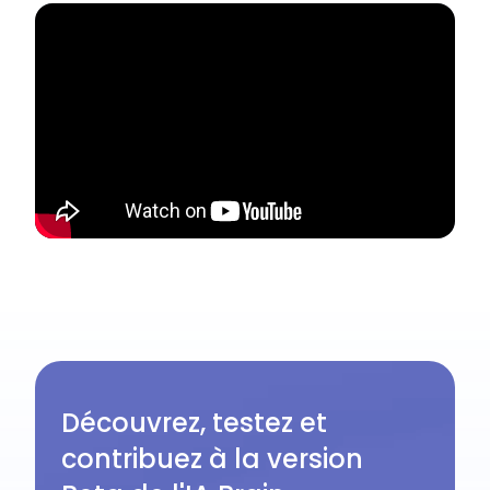
Découvrez, testez et
contribuez à la version