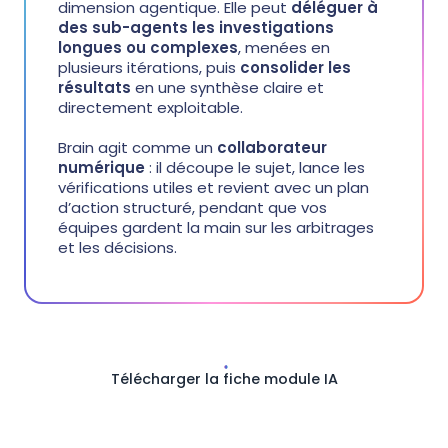
dimension agentique. Elle peut
déléguer à
des sub-agents les investigations
longues ou complexes
, menées en
plusieurs itérations, puis
consolider les
résultats
en une synthèse claire et
directement exploitable.
Brain agit comme un
collaborateur
numérique
: il découpe le sujet, lance les
vérifications utiles et revient avec un plan
d’action structuré, pendant que vos
équipes gardent la main sur les arbitrages
et les décisions.
Télécharger la fiche module IA