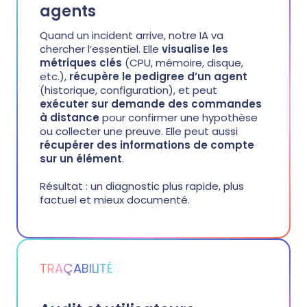
agents
Quand un incident arrive, notre IA va
chercher l’essentiel. Elle
visualise les
métriques clés
(CPU, mémoire, disque,
etc.),
récupère le pedigree d’un agent
(historique, configuration), et peut
exécuter sur demande des commandes
à distance
pour confirmer une hypothèse
ou collecter une preuve. Elle peut aussi
récupérer des informations de compte
sur un élément
.
Résultat : un diagnostic plus rapide, plus
factuel et mieux documenté.
TRAÇABILITÉ