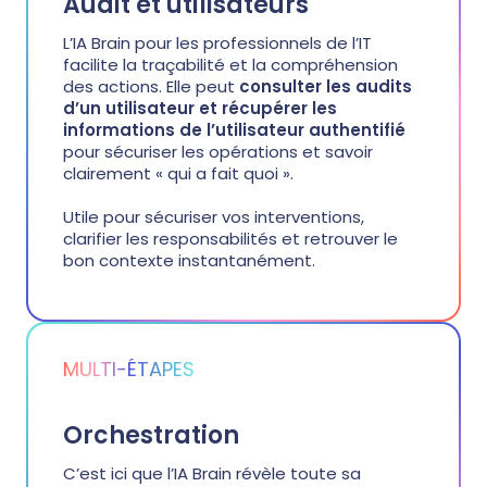
Audit et utilisateurs
L’IA Brain pour les professionnels de l’IT
facilite la traçabilité et la compréhension
des actions. Elle peut
consulter les audits
d’un utilisateur et récupérer les
informations de l’utilisateur authentifié
pour sécuriser les opérations et savoir
clairement « qui a fait quoi ».
Utile pour sécuriser vos interventions,
clarifier les responsabilités et retrouver le
bon contexte instantanément.
MULTI-ÉTAPES
Orchestration
C’est ici que l’IA Brain révèle toute sa