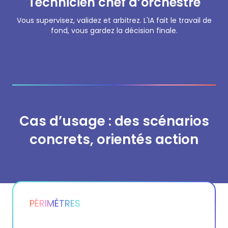
Technicien chef d’orchestre
Vous supervisez, validez et arbitrez. L'IA fait le travail de
fond, vous gardez la décision finale.
Cas d’usage : des scénarios
concrets, orientés action
PÉRIMÈTRES