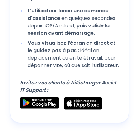
L’utilisateur lance une demande
d'assistance
en quelques secondes
depuis iOS/Android
, puis valide la
session avant démarrage.
Vous visualisez l’écran en direct et
le guidez pas à pas :
idéal en
déplacement ou en télétravail, pour
dépanner vite, où que soit l’utilisateur.
Invitez vos clients à télécharger Assist
IT Support :