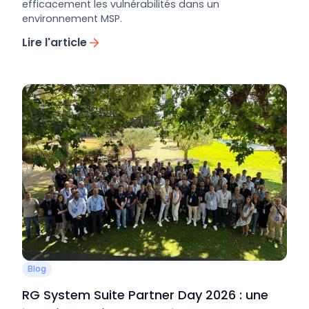
efficacement les vulnérabilités dans un
environnement MSP.
Lire l'article
Blog
RG System Suite Partner Day 2026 : une