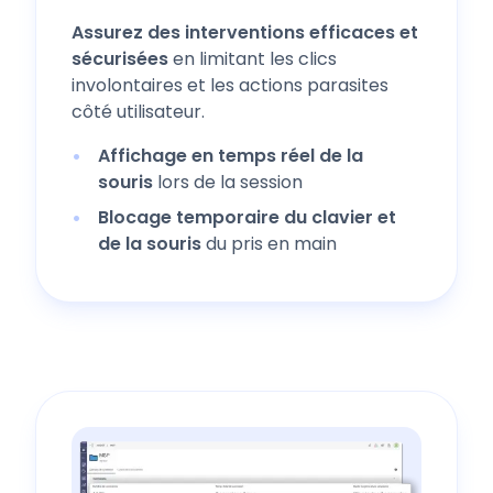
Assurez des interventions efficaces et
sécurisées
en limitant les clics
involontaires et les actions parasites
côté utilisateur.
Affichage en temps réel de la
souris
lors de la session
Blocage temporaire du clavier et
de la souris
du pris en main