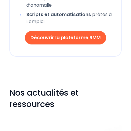
d’anomalie
Scripts et automatisations
prêtes à
l’emploi
Découvrir la plateforme RMM
Nos actualités et
ressources