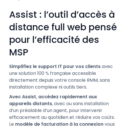
Assist : l’outil d’accès à
distance full web pensé
pour l’efficacité des
MSP
Simplifiez le support IT pour vos clients
avec
une solution 100 % française accessible
directement depuis votre console RMM, sans
installation complexe ni outils tiers.
Avec Assist, accédez rapidement aux
appareils distants
, avec ou sans installation
d’un préalable d’un agent, pour intervenir
efficacement au quotidien et réduire vos coûts.
Le
modèle de facturation à la connexion
vous