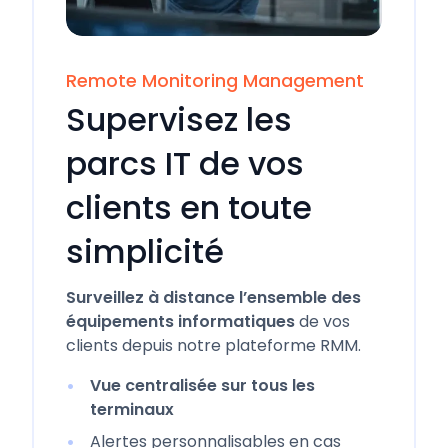
Remote Monitoring Management
Supervisez les
parcs IT de vos
clients en toute
simplicité
Surveillez à distance l’ensemble des
équipements informatiques
de vos
clients depuis notre plateforme RMM.
Vue centralisée sur tous les
terminaux
Alertes personnalisables en cas