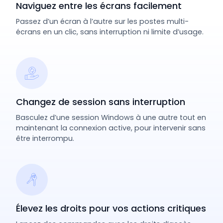
Naviguez entre les écrans facilement
Passez d’un écran à l’autre sur les postes multi-
écrans en un clic, sans interruption ni limite d’usage.
Changez de session sans interruption
Basculez d’une session Windows à une autre tout en
maintenant la connexion active, pour intervenir sans
être interrompu.
Élevez les droits pour vos actions critiques