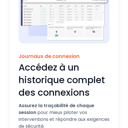
Journaux de connexion
Accédez à un
historique complet
des connexions
Assurez la traçabilité de chaque
session
pour mieux piloter vos
interventions et répondre aux exigences
de sécurité.