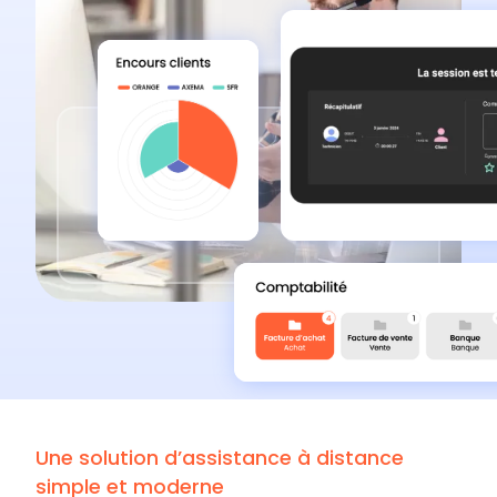
Une solution d’assistance à distance
simple et moderne