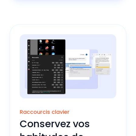
Raccourcis clavier
Conservez vos