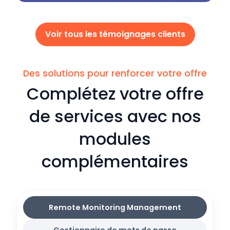
Voir tous les témoignages clients
Des solutions pour renforcer votre offre
Complétez votre offre
de services avec nos
modules
complémentaires
Remote Monitoring Management