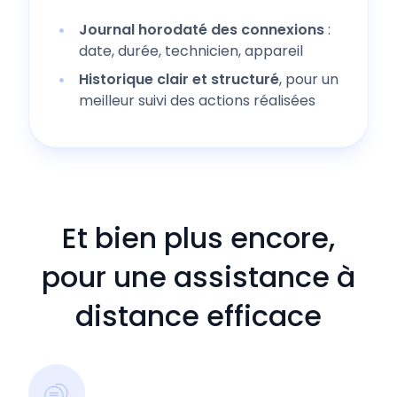
Journal horodaté des connexions
:
date, durée, technicien, appareil
Historique clair et structuré
, pour un
meilleur suivi des actions réalisées
Et bien plus encore,
pour une assistance à
distance efficace