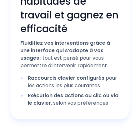
habitudes de
travail et gagnez en
efficacité
Fluidifiez vos interventions grâce à
une interface qui s’adapte à vos
usages
: tout est pensé pour vous
permettre d’intervenir rapidement.
Raccourcis clavier configurés
pour
les actions les plus courantes
Exécution des actions au clic ou via
le clavier
, selon vos préférences