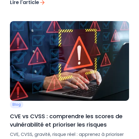
Lire l'article
Blog
CVE vs CVSS : comprendre les scores de
vulnérabilité et prioriser les risques
CVE, CVSS, gravité, risque réel : apprenez à prioriser