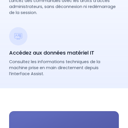
Lancez des commandes avec les droits d’accès
administrateurs, sans déconnexion ni redémarrage
de la session.
Accédez aux données matériel IT
Consultez les informations techniques de la
machine prise en main directement depuis
l’interface Assist.