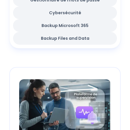
Gestionnaire de mots de passe
Cybersécurité
Backup Microsoft 365
Backup Files and Data