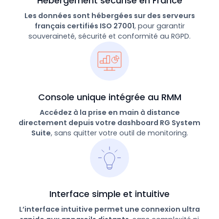
Hébergement sécurisé en France
Les données sont hébergées sur des serveurs
français certifiés ISO 27001
, pour garantir
souveraineté, sécurité et conformité au RGPD.
Console unique intégrée au RMM
Accédez à la prise en main à distance
directement depuis votre dashboard RG System
Suite
, sans quitter votre outil de monitoring.
Interface simple et intuitive
L’interface intuitive permet une connexion ultra