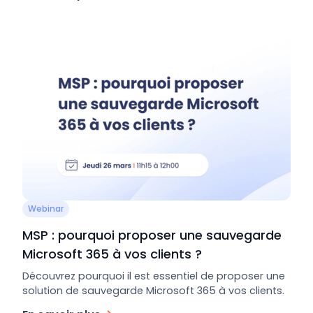
Webinar
MSP : pourquoi proposer une sauvegarde
Microsoft 365 à vos clients ?
Découvrez pourquoi il est essentiel de proposer une
solution de sauvegarde Microsoft 365 à vos clients.