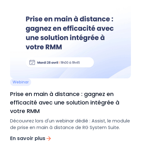
Webinar
Prise en main à distance : gagnez en
efficacité avec une solution intégrée à
votre RMM
Découvrez lors d'un webinar dédié : Assist, le module
de prise en main à distance de RG System Suite.
En savoir plus