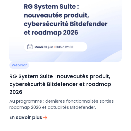
Webinar
RG System Suite : nouveautés produit,
cybersécurité Bitdefender et roadmap
2026
Au programme : dernières fonctionnalités sorties,
roadmap 2026 et actualités Bitdefender.
En savoir plus