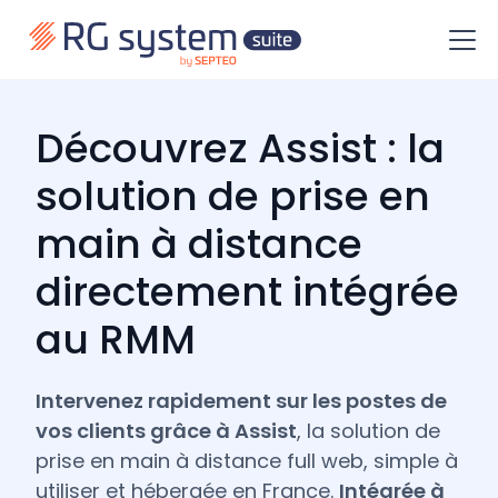
Découvrez Assist : la
solution de prise en
main à distance
directement intégrée
au RMM
Intervenez rapidement sur les postes de
vos clients grâce à Assist
, la solution de
prise en main à distance full web, simple à
utiliser et hébergée en France.
Intégrée à