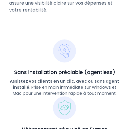
assure une visibilité claire sur vos dépenses et
votre rentabilité.
Sans installation préalable (agentless)
Assistez vos clients en un clic, avec ou sans agent
installé
. Prise en main immédiate sur Windows et
Mac pour une intervention rapide à tout moment.