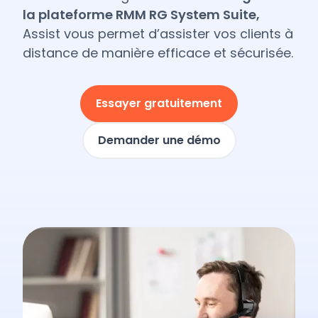
la plateforme RMM RG System Suite,
Assist vous permet d’assister vos clients à
distance de manière efficace et sécurisée.
Essayer gratuitement
Demander une démo