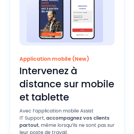
Application mobile (New)
Intervenez à
distance sur mobile
et tablette
Avec l’application mobile Assist
IT Support,
accompagnez vos clients
partout
, même lorsqu’ils ne sont pas sur
leur poste de travail.