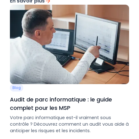
En savoir plus
Blog
Audit de parc informatique : le guide
complet pour les MSP
Votre parc informatique est-il vraiment sous
contrôle ? Découvrez comment un audit vous aide à
anticiper les risques et les incidents.