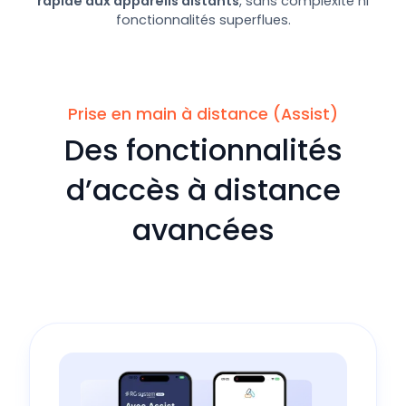
rapide aux appareils distants
, sans complexité ni
fonctionnalités superflues.
Prise en main à distance (Assist)
Des fonctionnalités
d’accès à distance
avancées