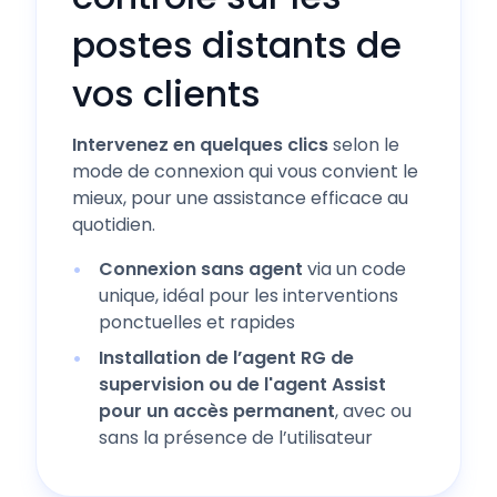
postes distants de
vos clients
Intervenez en quelques clics
selon le
mode de connexion qui vous convient le
mieux, pour une assistance efficace au
quotidien.
Connexion sans agent
via un code
unique, idéal pour les interventions
ponctuelles et rapides
Installation de l’agent RG de
supervision ou de l'agent Assist
pour un accès permanent
, avec ou
sans la présence de l’utilisateur