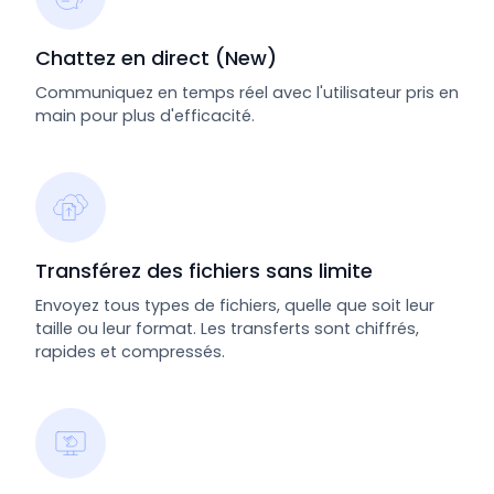
Chattez en direct (New)
Communiquez en temps réel avec l'utilisateur pris en
main pour plus d'efficacité.
Transférez des fichiers sans limite
Envoyez tous types de fichiers, quelle que soit leur
taille ou leur format. Les transferts sont chiffrés,
rapides et compressés.