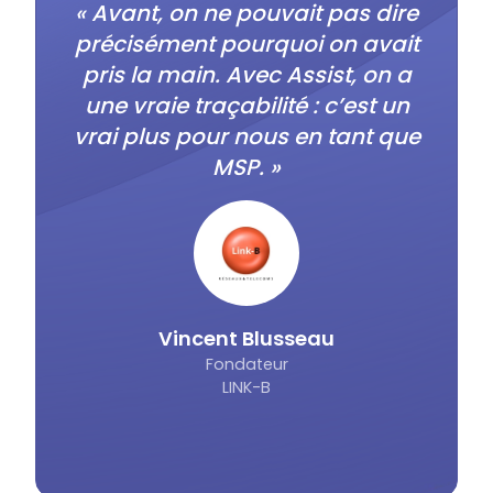
« Avant, on ne pouvait pas dire
précisément pourquoi on avait
pris la main. Avec Assist, on a
une vraie traçabilité : c’est un
vrai plus pour nous en tant que
MSP. »
Vincent Blusseau
Fondateur
LINK-B