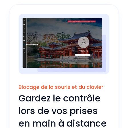
Blocage de la souris et du clavier
Gardez le contrôle
lors de vos prises
en main à distance