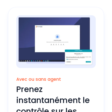
Avec ou sans agent
Prenez
instantanément le
contrôle sur les