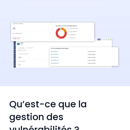
Qu’est-ce que la
gestion des
vulnérabilités ?