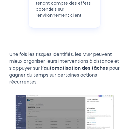
tenant compte des effets
potentiels sur
l’environnement client.
Une fois les risques identifiés, les MSP peuvent
mieux organiser leurs interventions à distance et
s’appuyer sur
l’automatisation des tâches
pour
gagner du temps sur certaines actions
récurrentes.