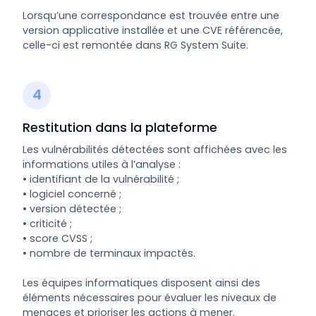
Lorsqu’une correspondance est trouvée entre une
version applicative installée et une CVE référencée,
celle-ci est remontée dans RG System Suite.
4
Restitution dans la plateforme
Les vulnérabilités détectées sont affichées avec les
informations utiles à l’analyse :
• identifiant de la vulnérabilité ;
• logiciel concerné ;
• version détectée ;
• criticité ;
• score CVSS ;
• nombre de terminaux impactés.
Les équipes informatiques disposent ainsi des
éléments nécessaires pour évaluer les niveaux de
menaces et prioriser les actions à mener.