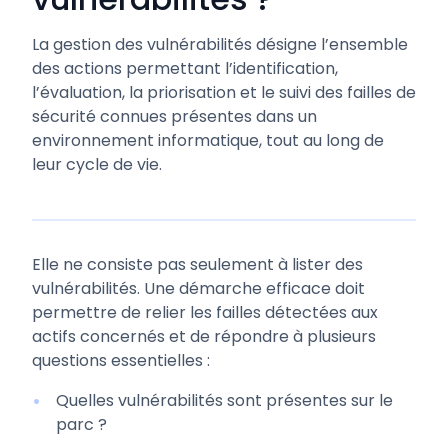
La gestion des vulnérabilités désigne l’ensemble
des actions permettant l’identification,
l’évaluation, la priorisation et le suivi des failles de
sécurité connues présentes dans un
environnement informatique, tout au long de
leur cycle de vie.
Elle ne consiste pas seulement à lister des
vulnérabilités. Une démarche efficace doit
permettre de relier les failles détectées aux
actifs concernés et de répondre à plusieurs
questions essentielles :
Quelles vulnérabilités sont présentes sur le
parc ?