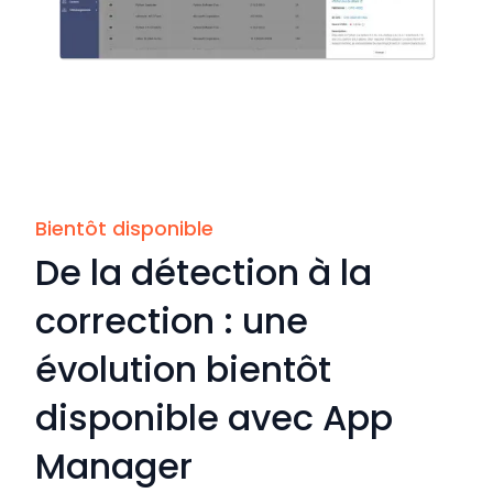
Bientôt disponible
De la détection à la
correction : une
évolution bientôt
disponible avec App
Manager