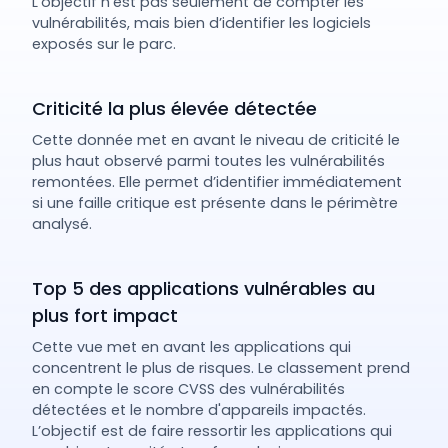
L’objectif n’est pas seulement de compter les
vulnérabilités, mais bien d’identifier les logiciels
exposés sur le parc.
Criticité la plus élevée détectée
Cette donnée met en avant le niveau de criticité le
plus haut observé parmi toutes les vulnérabilités
remontées. Elle permet d’identifier immédiatement
si une faille critique est présente dans le périmètre
analysé.
Top 5 des applications vulnérables au
plus fort impact
Cette vue met en avant les applications qui
concentrent le plus de risques. Le classement prend
en compte le score CVSS des vulnérabilités
détectées et le nombre d'appareils impactés.
L’objectif est de faire ressortir les applications qui