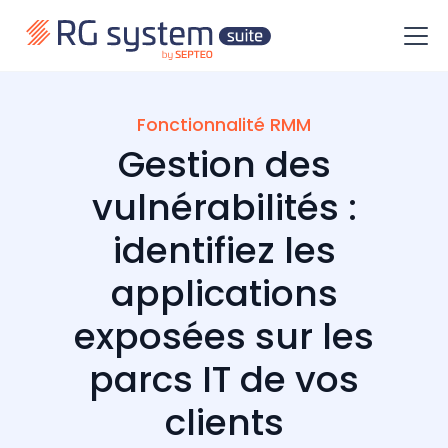
Fonctionnalité RMM
Gestion des
vulnérabilités :
identifiez les
applications
exposées sur les
parcs IT de vos
clients