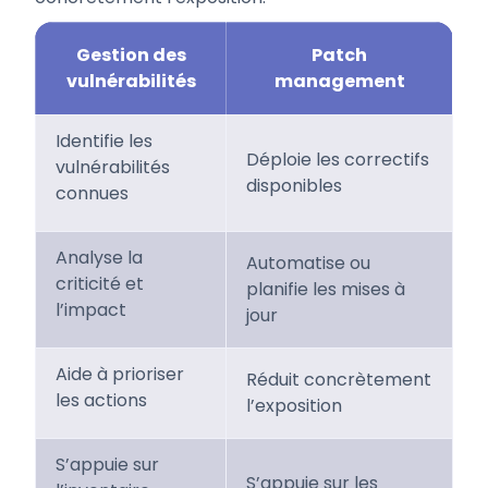
Gestion des
Patch
vulnérabilités
management
Identifie les
Déploie les correctifs
vulnérabilités
disponibles
connues
Analyse la
Automatise ou
criticité et
planifie les mises à
l’impact
jour
Aide à prioriser
Réduit concrètement
les actions
l’exposition
S’appuie sur
S’appuie sur les