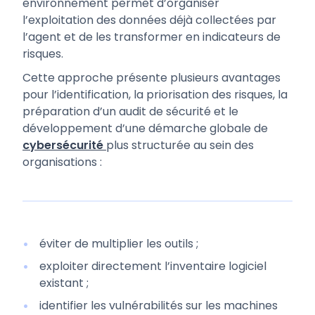
environnement permet d’organiser
l’exploitation des données déjà collectées par
l’agent et de les transformer en indicateurs de
risques.
Cette approche présente plusieurs avantages
pour l’identification, la priorisation des risques, la
préparation d’un audit de sécurité et le
développement d’une démarche globale de
cybersécurité
plus structurée au sein des
organisations :
éviter de multiplier les outils ;
exploiter directement l’inventaire logiciel
existant ;
identifier les vulnérabilités sur les machines