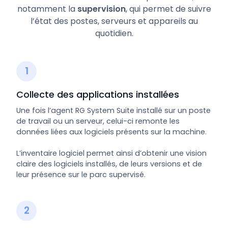
notamment la
supervision
, qui permet de suivre
l’état des postes, serveurs et appareils au
quotidien.
1
Collecte des applications installées
Une fois l’agent RG System Suite installé sur un poste
de travail ou un serveur, celui-ci remonte les
données liées aux logiciels présents sur la machine.
L’inventaire logiciel permet ainsi d’obtenir une vision
claire des logiciels installés, de leurs versions et de
leur présence sur le parc supervisé.
2