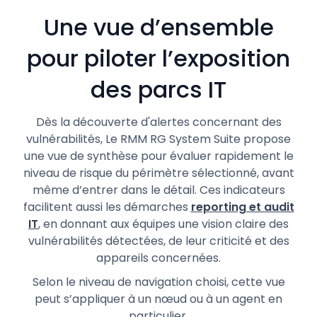
Une vue d’ensemble
pour piloter l’exposition
des parcs IT
Dès la découverte d'alertes concernant des
vulnérabilités, Le RMM RG System Suite propose
une vue de synthèse pour évaluer rapidement le
niveau de risque du périmètre sélectionné, avant
même d’entrer dans le détail. Ces indicateurs
facilitent aussi les démarches
reporting et audit
IT
, en donnant aux équipes une vision claire des
vulnérabilités détectées, de leur criticité et des
appareils concernées.
Selon le niveau de navigation choisi, cette vue
peut s’appliquer à un nœud ou à un agent en
particulier.