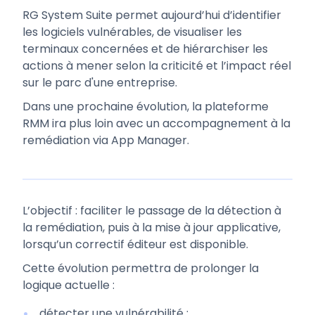
RG System Suite permet aujourd’hui d’identifier
les logiciels vulnérables, de visualiser les
terminaux concernées et de hiérarchiser les
actions à mener selon la criticité et l’impact réel
sur le parc d'une entreprise.
Dans une prochaine évolution, la plateforme
RMM ira plus loin avec un accompagnement à la
remédiation via App Manager.
L’objectif : faciliter le passage de la détection à
la remédiation, puis à la mise à jour applicative,
lorsqu’un correctif éditeur est disponible.
Cette évolution permettra de prolonger la
logique actuelle :
détecter une vulnérabilité ;