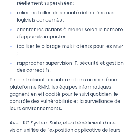
réellement supervisées ;
relier les failles de sécurité détectées aux
logiciels concernés ;
orienter les actions à mener selon le nombre
d'appareils impactés ;
faciliter le pilotage multi-clients pour les MSP
;
rapprocher supervision IT, sécurité et gestion
des correctifs.
En centralisant ces informations au sein d'une
plateforme RMM, les équipes informatiques
gagnent en efficacité pour le suivi quotidien, le
contrôle des vulnérabilités et la surveillance de
leurs environnements.
Avec RG System Suite, elles bénéficient d'une
vision unifiée de l'exposition applicative de leurs