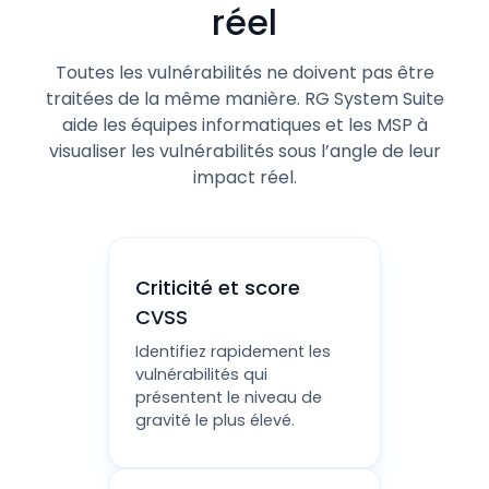
réel
Toutes les vulnérabilités ne doivent pas être
traitées de la même manière. RG System Suite
aide les équipes informatiques et les MSP à
visualiser les vulnérabilités sous l’angle de leur
impact réel.
Criticité et score
CVSS
Identifiez rapidement les
vulnérabilités qui
présentent le niveau de
gravité le plus élevé.