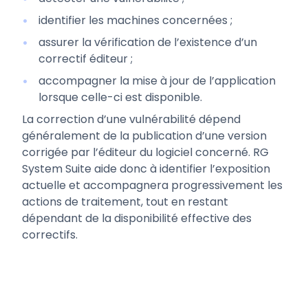
identifier les machines concernées ;
assurer la vérification de l’existence d’un
correctif éditeur ;
accompagner la mise à jour de l’application
lorsque celle-ci est disponible.
La correction d’une vulnérabilité dépend
généralement de la publication d’une version
corrigée par l’éditeur du logiciel concerné. RG
System Suite aide donc à identifier l’exposition
actuelle et accompagnera progressivement les
actions de traitement, tout en restant
dépendant de la disponibilité effective des
correctifs.