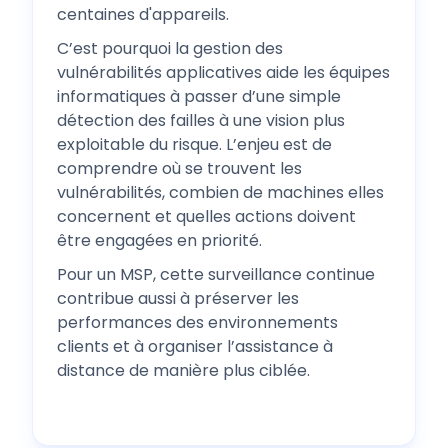
centaines d'appareils.
C’est pourquoi la gestion des
vulnérabilités applicatives aide les équipes
informatiques à passer d’une simple
détection des failles à une vision plus
exploitable du risque. L’enjeu est de
comprendre où se trouvent les
vulnérabilités, combien de machines elles
concernent et quelles actions doivent
être engagées en priorité.
Pour un MSP, cette surveillance continue
contribue aussi à préserver les
performances des environnements
clients et à organiser l’assistance à
distance de manière plus ciblée.