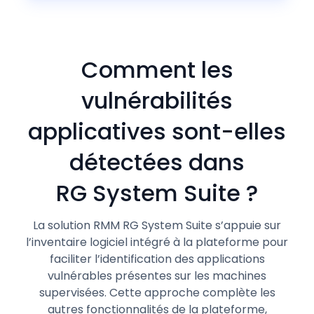
Comment les
vulnérabilités
applicatives sont-elles
détectées dans
RG System Suite ?
La solution RMM RG System Suite s’appuie sur
l’inventaire logiciel intégré à la plateforme pour
faciliter l’identification des applications
vulnérables présentes sur les machines
supervisées. Cette approche complète les
autres fonctionnalités de la plateforme,