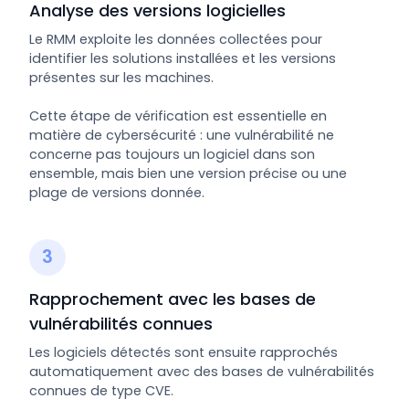
Analyse des versions logicielles
Le RMM exploite les données collectées pour
identifier les solutions installées et les versions
présentes sur les machines.
Cette étape de vérification est essentielle en
matière de cybersécurité : une vulnérabilité ne
concerne pas toujours un logiciel dans son
ensemble, mais bien une version précise ou une
plage de versions donnée.
3
Rapprochement avec les bases de
vulnérabilités connues
Les logiciels détectés sont ensuite rapprochés
automatiquement avec des bases de vulnérabilités
connues de type CVE.