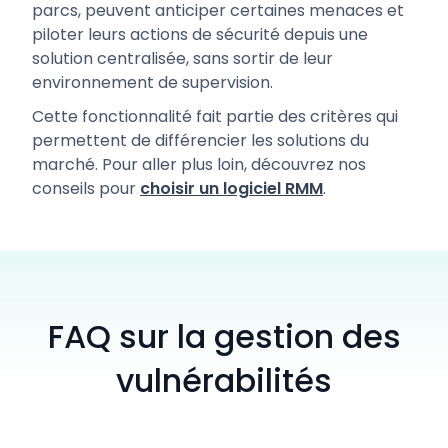
parcs, peuvent anticiper certaines menaces et
piloter leurs actions de sécurité depuis une
solution centralisée, sans sortir de leur
environnement de supervision.
Cette fonctionnalité fait partie des critères qui
permettent de différencier les solutions du
marché. Pour aller plus loin, découvrez nos
conseils pour
choisir un logiciel RMM
.
FAQ sur la gestion des
vulnérabilités