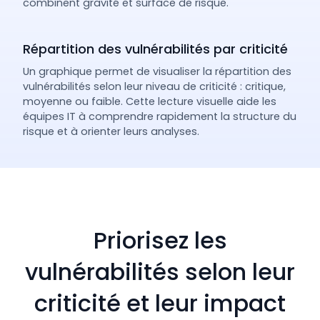
combinent gravité et surface de risque.
Répartition des vulnérabilités par criticité
Un graphique permet de visualiser la répartition des
vulnérabilités selon leur niveau de criticité : critique,
moyenne ou faible. Cette lecture visuelle aide les
équipes IT à comprendre rapidement la structure du
risque et à orienter leurs analyses.
Priorisez les
vulnérabilités selon leur
criticité et leur impact