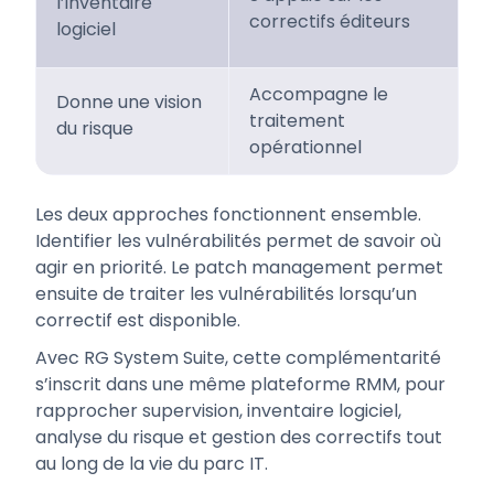
l’inventaire
correctifs éditeurs
logiciel
Accompagne le
Donne une vision
traitement
du risque
opérationnel
Les deux approches fonctionnent ensemble.
Identifier les vulnérabilités permet de savoir où
agir en priorité. Le patch management permet
ensuite de traiter les vulnérabilités lorsqu’un
correctif est disponible.
Avec RG System Suite, cette complémentarité
s’inscrit dans une même plateforme RMM, pour
rapprocher supervision, inventaire logiciel,
analyse du risque et gestion des correctifs tout
au long de la vie du parc IT.