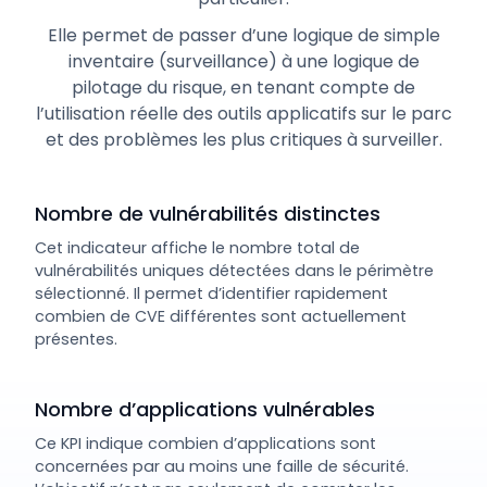
Elle permet de passer d’une logique de simple
inventaire (surveillance) à une logique de
pilotage du risque, en tenant compte de
l’utilisation réelle des outils applicatifs sur le parc
et des problèmes les plus critiques à surveiller.
Nombre de vulnérabilités distinctes
Cet indicateur affiche le nombre total de
vulnérabilités uniques détectées dans le périmètre
sélectionné. Il permet d’identifier rapidement
combien de CVE différentes sont actuellement
présentes.
Nombre d’applications vulnérables
Ce KPI indique combien d’applications sont
concernées par au moins une faille de sécurité.