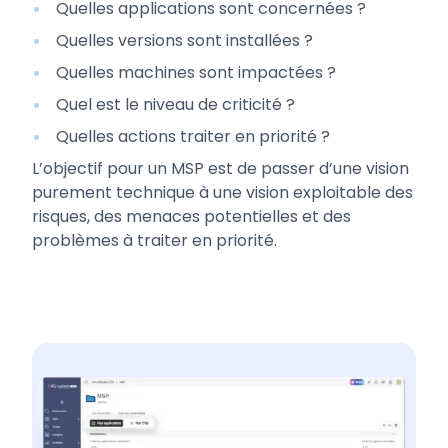
Quelles applications sont concernées ?
Quelles versions sont installées ?
Quelles machines sont impactées ?
Quel est le niveau de criticité ?
Quelles actions traiter en priorité ?
L’objectif pour un MSP est de passer d’une vision
purement technique à une vision exploitable des
risques, des menaces potentielles et des
problèmes à traiter en priorité.