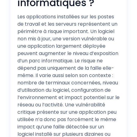
informatiques ?
Les applications installées sur les postes
de travail et les serveurs représentent un
périmètre à risque important. Un logiciel
non mis à jour, une version vulnérable ou
une application largement déployée
peuvent augmenter le niveau d’exposition
d’un parc informatique. Le risque ne
dépend pas uniquement de la faille elle-
même. Il varie aussi selon son contexte :
nombre de terminaux concernées, niveau
d’utilisation du logiciel, configuration de
l’environnement et impact potentiel sur le
réseau ou l’activité. Une vulnérabilité
critique présente sur une application peu
utilisée n’a donc pas forcément le même
impact qu’une faille détectée sur un
logiciel installé sur plusieurs dizaines ou