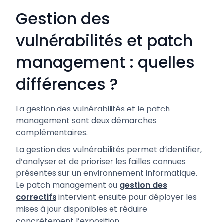
Gestion des
vulnérabilités et patch
management : quelles
différences ?
La gestion des vulnérabilités et le patch
management sont deux démarches
complémentaires.
La gestion des vulnérabilités permet d’identifier,
d’analyser et de prioriser les failles connues
présentes sur un environnement informatique.
Le patch management ou
gestion des
correctifs
intervient ensuite pour déployer les
mises à jour disponibles et réduire
concrètement l’exposition.