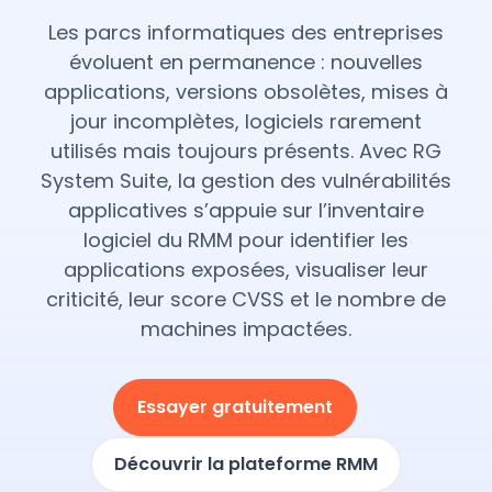
Les parcs informatiques des entreprises
évoluent en permanence : nouvelles
applications, versions obsolètes, mises à
jour incomplètes, logiciels rarement
utilisés mais toujours présents. Avec RG
System Suite, la gestion des vulnérabilités
applicatives s’appuie sur l’inventaire
logiciel du RMM pour identifier les
applications exposées, visualiser leur
criticité, leur score CVSS et le nombre de
machines impactées.
Essayer gratuitement
Découvrir la plateforme RMM