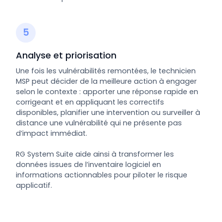
5
Analyse et priorisation
Une fois les vulnérabilités remontées, le technicien
MSP peut décider de la meilleure action à engager
selon le contexte : apporter une réponse rapide en
corrigeant et en appliquant les correctifs
disponibles, planifier une intervention ou surveiller à
distance une vulnérabilité qui ne présente pas
d’impact immédiat.
RG System Suite aide ainsi à transformer les
données issues de l’inventaire logiciel en
informations actionnables pour piloter le risque
applicatif.