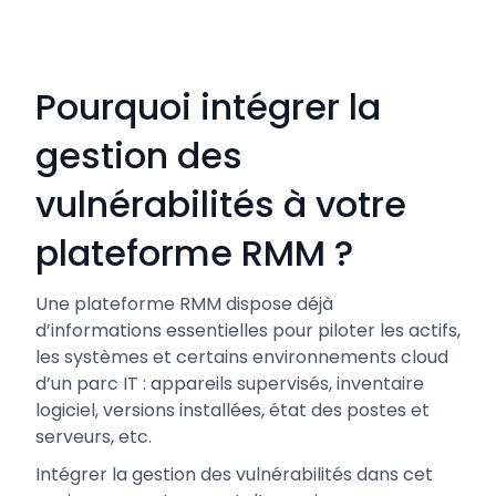
Pourquoi intégrer la
gestion des
vulnérabilités à votre
plateforme RMM ?
Une plateforme RMM dispose déjà
d’informations essentielles pour piloter les actifs,
les systèmes et certains environnements cloud
d’un parc IT : appareils supervisés, inventaire
logiciel, versions installées, état des postes et
serveurs, etc.
Intégrer la gestion des vulnérabilités dans cet