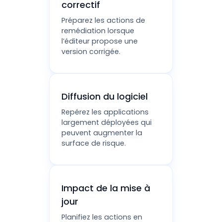
correctif
Préparez les actions de
remédiation lorsque
l’éditeur propose une
version corrigée.
Diffusion du logiciel
Repérez les applications
largement déployées qui
peuvent augmenter la
surface de risque.
Impact de la mise à
jour
Planifiez les actions en