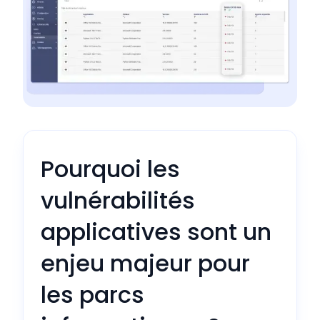
Pourquoi les
vulnérabilités
applicatives sont un
enjeu majeur pour
les parcs