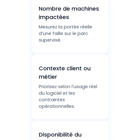
Nombre de machines
impactées
Mesurez la portée réelle
d’une faille sur le parc
supervisé.
Contexte client ou
métier
Priorisez selon l’usage réel
du logiciel et les
contraintes
opérationnelles.
Disponibilité du